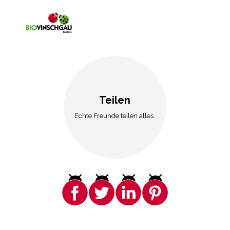
Teilen
Echte Freunde teilen alles.