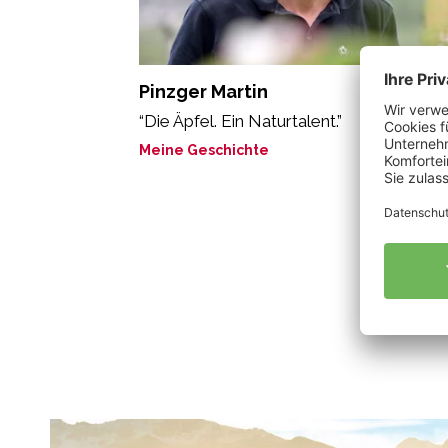
Pinzger Martin
“Die Äpfel. Ein Naturtalent.”
Meine Geschichte