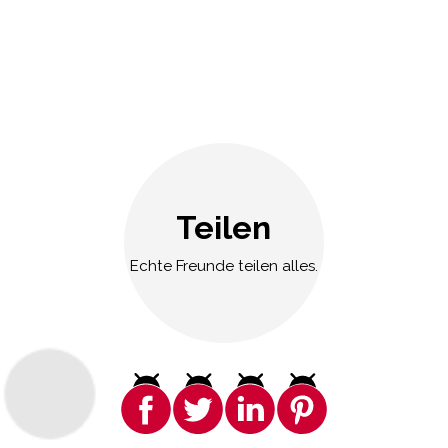
Teilen
Echte Freunde teilen alles.