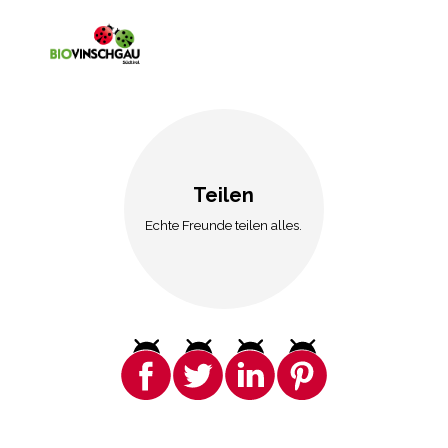
Teilen
Echte Freunde teilen alles.