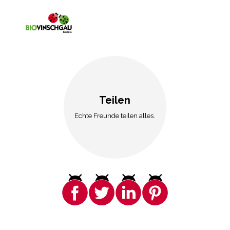
Teilen
Echte Freunde teilen alles.