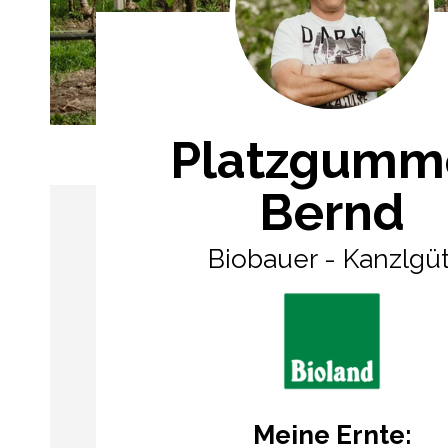
Platzgumm
Bernd
Biobauer - Kanzlgüt
Meine Ernte: