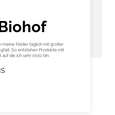
Biohof
h meine Felder täglich mit großer
gfalt. So entstehen Produkte mit
auf die ich sehr stolz bin.
S