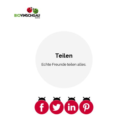
Teilen
Echte Freunde teilen alles.