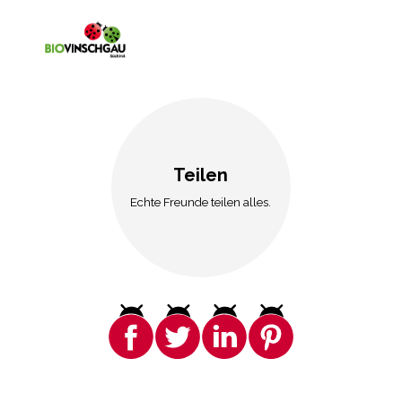
Teilen
Echte Freunde teilen alles.