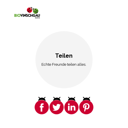
Teilen
Echte Freunde teilen alles.