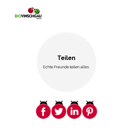
Teilen
Echte Freunde teilen alles.