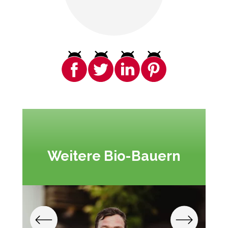
Weitere Bio-Bauern