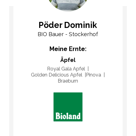
Pöder Dominik
BIO Bauer - Stockerhof
Meine Ernte:
Äpfel
Royal Gala Apfel
Golden Delicious Apfel
Pinova
Braeburn