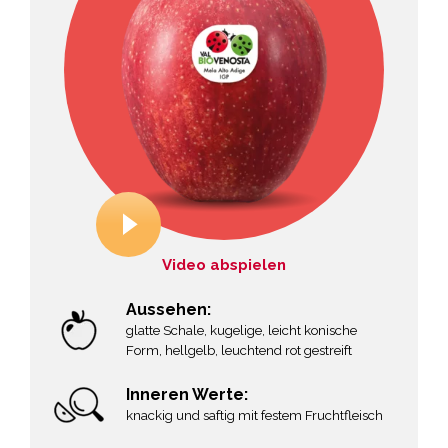
Video abspielen
Aussehen:
glatte Schale, kugelige, leicht konische
Form, hellgelb, leuchtend rot gestreift
Inneren Werte:
knackig und saftig mit festem Fruchtfleisch