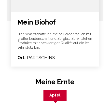
Mein Biohof
Hier bewirtschafte ich meine Felder täglich mit
großer Leidenschaft und Sorgfalt. So entstehen
Produkte mit hochwertiger Qualität auf die ich
sehr stolz bin.
Ort:
PARTSCHINS
Meine Ernte
Äpfel