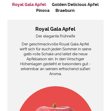
Royal Gala Apfel
Golden Delicious Apfel
Pinova
Braeburn
Royal Gala Apfel
Der elegante Frühreife
Der geschmackvolle Royal Gala Apfel
wirft sich für euch jeden Sommer in seine
gelb-rote Schale und leitet die neue
Apfelsaison ein. In den Vinschger
Höhenlagen gedeiht er besonders gut -
erkennbar an seinem erfrischend süßen
Aroma.