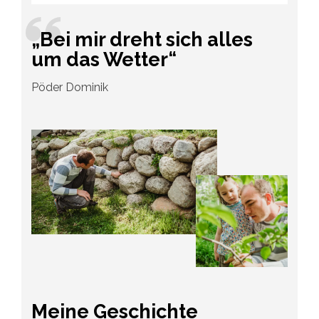
„Bei mir dreht sich alles
um das Wetter“
Pöder Dominik
Meine Geschichte