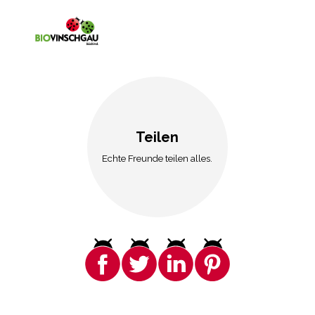
Teilen
Echte Freunde teilen alles.