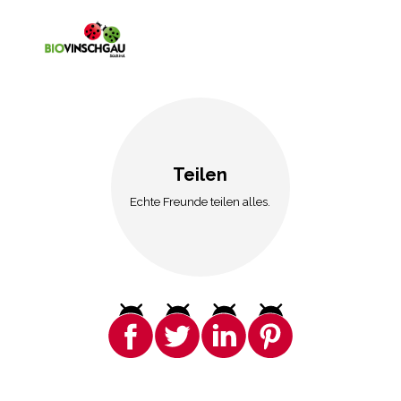
Teilen
Echte Freunde teilen alles.