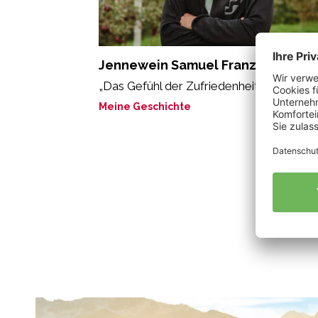
Jennewein Samuel Franz
„Das Gefühl der Zufriedenheit.“
Meine Geschichte