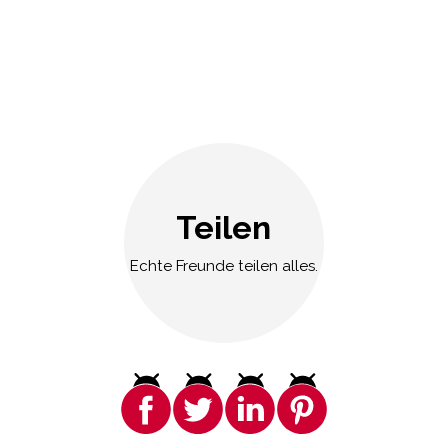
Teilen
Echte Freunde teilen alles.