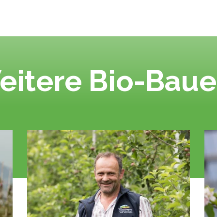
eitere Bio-Baue