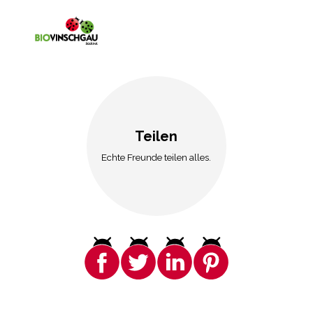
Teilen
Echte Freunde teilen alles.