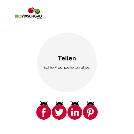
Teilen
Echte Freunde teilen alles.