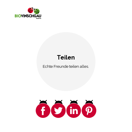
Teilen
Echte Freunde teilen alles.