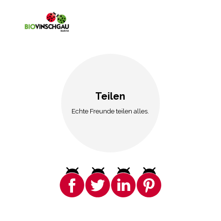
Teilen
Echte Freunde teilen alles.