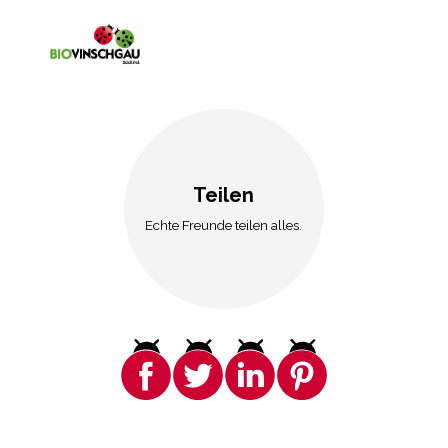
Teilen
Echte Freunde teilen alles.