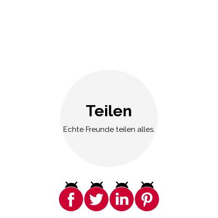
Teilen
Echte Freunde teilen alles.