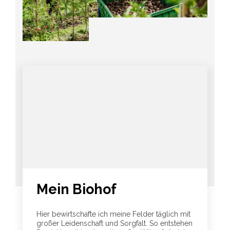
Mein Biohof
Hier bewirtschafte ich meine Felder täglich mit
großer Leidenschaft und Sorgfalt. So entstehen