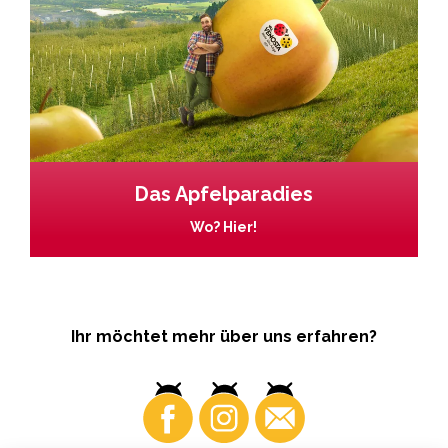
Das Apfelparadies
Wo? Hier!
Ihr möchtet mehr über uns erfahren?