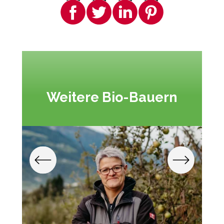
Weitere Bio-Bauern