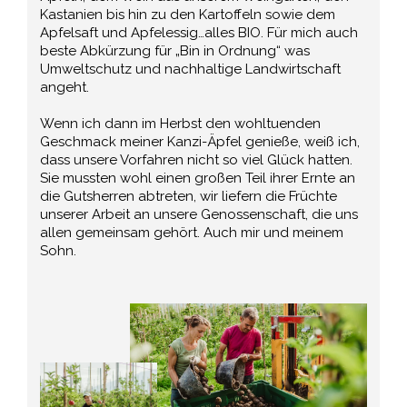
Kastanien bis hin zu den Kartoffeln sowie dem
Apfelsaft und Apfelessig…alles BIO. Für mich auch
beste Abkürzung für „Bin in Ordnung“ was
Umweltschutz und nachhaltige Landwirtschaft
angeht.
Wenn ich dann im Herbst den wohltuenden
Geschmack meiner Kanzi-Äpfel genieße, weiß ich,
dass unsere Vorfahren nicht so viel Glück hatten.
Sie mussten wohl einen großen Teil ihrer Ernte an
die Gutsherren abtreten, wir liefern die Früchte
unserer Arbeit an unsere Genossenschaft, die uns
allen gemeinsam gehört. Auch mir und meinem
Sohn.