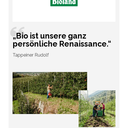
„Bio ist unsere ganz
persönliche Renaissance.“
Tappeiner Rudolf