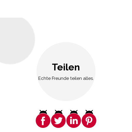
Teilen
Echte Freunde teilen alles.