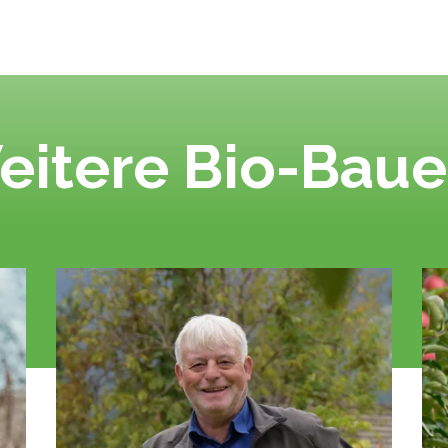
eitere Bio-Baue