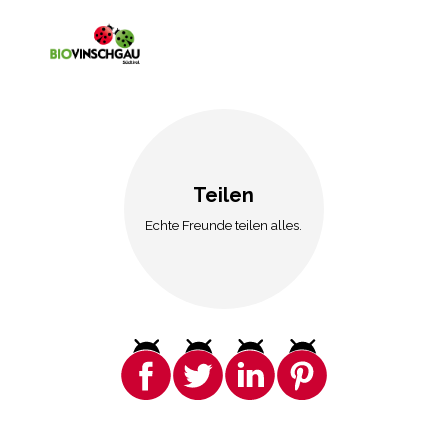
Teilen
Echte Freunde teilen alles.