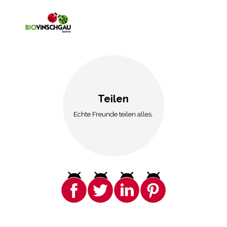
Teilen
Echte Freunde teilen alles.