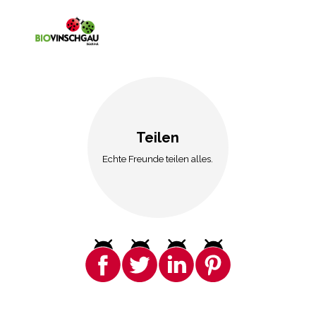
Teilen
Echte Freunde teilen alles.