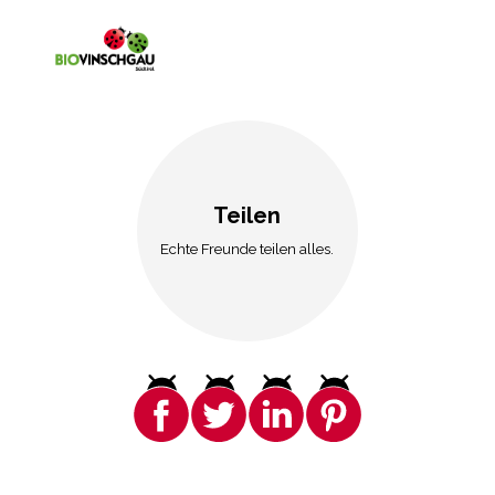
Teilen
Echte Freunde teilen alles.