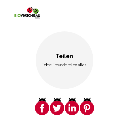
Teilen
Echte Freunde teilen alles.