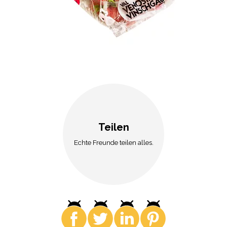
Teilen
Echte Freunde teilen alles.