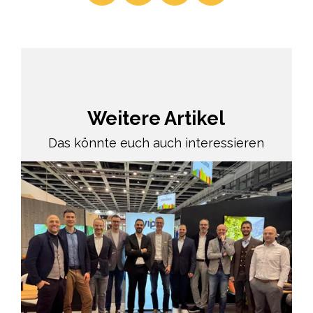
Weitere Artikel
Das könnte euch auch interessieren