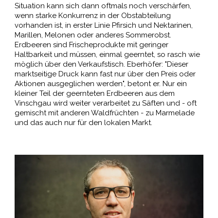
Situation kann sich dann oftmals noch verschärfen,
wenn starke Konkurrenz in der Obstabteilung
vorhanden ist, in erster Linie Pfirsich und Nektarinen,
Marillen, Melonen oder anderes Sommerobst.
Erdbeeren sind Frischeprodukte mit geringer
Haltbarkeit und müssen, einmal geerntet, so rasch wie
möglich über den Verkaufstisch. Eberhöfer: "Dieser
marktseitige Druck kann fast nur über den Preis oder
Aktionen ausgeglichen werden", betont er. Nur ein
kleiner Teil der geernteten Erdbeeren aus dem
Vinschgau wird weiter verarbeitet zu Säften und - oft
gemischt mit anderen Waldfrüchten - zu Marmelade
und das auch nur für den lokalen Markt.