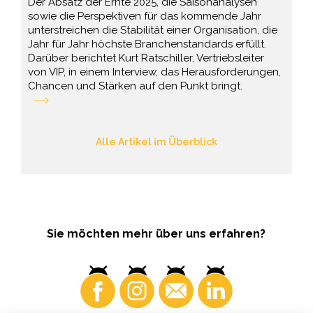
Der Absatz der Ernte 2025, die Saisonanalysen
sowie die Perspektiven für das kommende Jahr
unterstreichen die Stabilität einer Organisation, die
Jahr für Jahr höchste Branchenstandards erfüllt.
Darüber berichtet Kurt Ratschiller, Vertriebsleiter
von VIP, in einem Interview, das Herausforderungen,
Chancen und Stärken auf den Punkt bringt.
Alle Artikel im Überblick
Sie möchten mehr über uns erfahren?