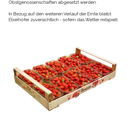
Obstgenossenschaften abgesetzt werden.
In Bezug auf den weiteren Verlauf der Ernte bleibt
Eberhöfer zuversichtlich - sofern das Wetter mitspielt.