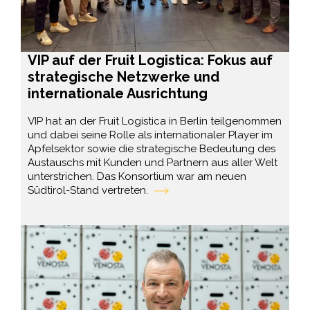
VIP auf der Fruit Logistica: Fokus auf
strategische Netzwerke und
internationale Ausrichtung
VIP hat an der Fruit Logistica in Berlin teilgenommen
und dabei seine Rolle als internationaler Player im
Apfelsektor sowie die strategische Bedeutung des
Austauschs mit Kunden und Partnern aus aller Welt
unterstrichen. Das Konsortium war am neuen
Südtirol-Stand vertreten.