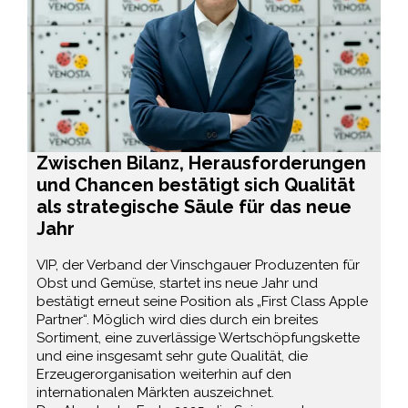
Zwischen Bilanz, Herausforderungen
und Chancen bestätigt sich Qualität
als strategische Säule für das neue
Jahr
VIP, der Verband der Vinschgauer Produzenten für
Obst und Gemüse, startet ins neue Jahr und
bestätigt erneut seine Position als „First Class Apple
Partner“. Möglich wird dies durch ein breites
Sortiment, eine zuverlässige Wertschöpfungskette
und eine insgesamt sehr gute Qualität, die
Erzeugerorganisation weiterhin auf den
internationalen Märkten auszeichnet.