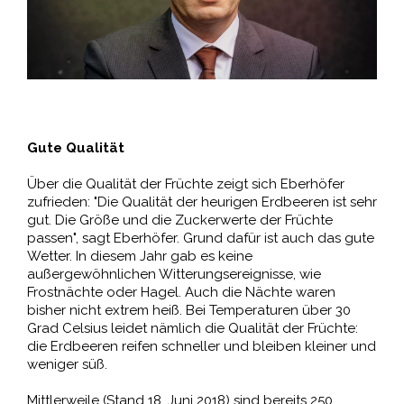
Gute Qualität
Über die Qualität der Früchte zeigt sich Eberhöfer
zufrieden: "Die Qualität der heurigen Erdbeeren ist sehr
gut. Die Größe und die Zuckerwerte der Früchte
passen", sagt Eberhöfer. Grund dafür ist auch das gute
Wetter. In diesem Jahr gab es keine
außergewöhnlichen Witterungsereignisse, wie
Frostnächte oder Hagel. Auch die Nächte waren
bisher nicht extrem heiß. Bei Temperaturen über 30
Grad Celsius leidet nämlich die Qualität der Früchte:
die Erdbeeren reifen schneller und bleiben kleiner und
weniger süß.
Mittlerweile (Stand 18. Juni 2018) sind bereits 250