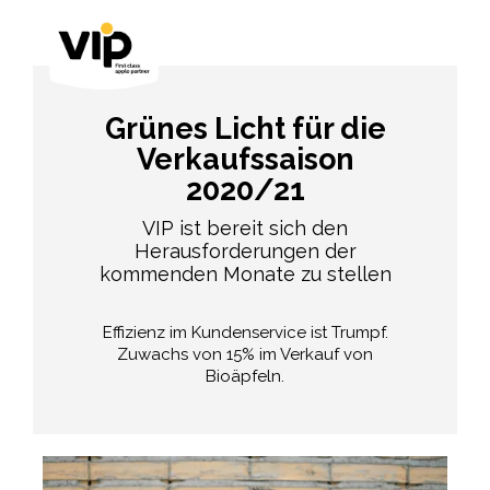
Grünes Licht für die
Verkaufssaison
2020/21
VIP ist bereit sich den
Herausforderungen der
kommenden Monate zu stellen
Effizienz im Kundenservice ist Trumpf.
Zuwachs von 15% im Verkauf von
Bioäpfeln.