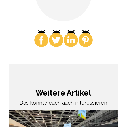
Weitere Artikel
Das könnte euch auch interessieren