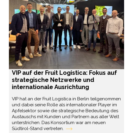
VIP auf der Fruit Logistica: Fokus auf
strategische Netzwerke und
internationale Ausrichtung
VIP hat an der Fruit Logistica in Berlin teilgenommen
und dabei seine Rolle als internationaler Player im
Apfelsektor sowie die strategische Bedeutung des
Austauschs mit Kunden und Partnern aus aller Welt
unterstrichen. Das Konsortium war am neuen
Südtirol-Stand vertreten.