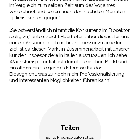
im Vergleich zum selben Zeitraum des Vorjahres
verzeichnet und sehen auch den nächsten Monaten
optimistisch entgegen”.
„Selbstverständlich nimmt die Konkurrenz im Biosektor
stetig zu,“ unterstreicht Eberhöfer, „aber dies ist für uns
nur ein Ansporn, noch mehr und besser zu arbeiten.
Ziel ist es, diesen Markt in Zusammenarbeit mit unseren
Kunden insbesondere in Italien auszubauen. Ich sehe
Wachstumspotential auf dem italienischen Markt und
ein allgemein steigendes Interesse für das
Biosegment, was zu noch mehr Professionalisierung
und interessanten Möglichkeiten führen kann".
Teilen
Echte Freunde teilen alles.