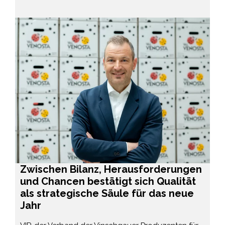
Zwischen Bilanz, Herausforderungen
und Chancen bestätigt sich Qualität
als strategische Säule für das neue
Jahr