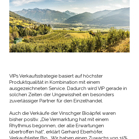
VIPs Verkaufsstrategie basiert auf höchster
Produktqualität in Kombination mit einem
ausgezeichneten Service. Dadurch wird VIP gerade in
solchen Zeiten der Ungewissheit ein besonders
zuverlässiger Partner für den Einzelhandel.
Auch die Verkäufe der Vinschger Bioäpfel waren
bisher positiv. „Die Vermarktung hat mit einem
Rhythmus begonnen, der alle Erwartungen
übertroffen hat“, erklärt Gerhard Eberhöfer,
Verkaufsleiter Bio. „Wir haben einen Zuwachs von 15%