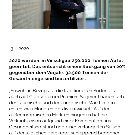
13.11.2020
2020 wurden im Vinschgau 250.000 Tonnen Äpfel
geerntet. Das entspricht einem Rückgang von 20%
gegenüber dem Vorjahr. 32.500 Tonnen der
Gesamtmenge sind biozertifiziert.
„Sowohl in Bezug auf die traditionellen Sorten als
auch auf Clubsorten im Premium Segment haben sich
der italienische und der europäische Markt in den
ersten zwei Monaten positiv entwickelt. Auf den
außereuropäischen Märkten hingegen hat die
Verkaufssaison aufgrund einer Kombination aus
Gesundheitsnotstand und einer verlängerten Saison
auf der südlichen Halbkugel schleppend begonnen.