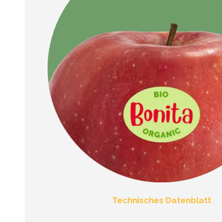
Technisches Datenblatt