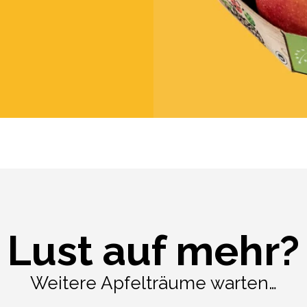
Lust auf mehr?
Weitere Apfelträume warten…