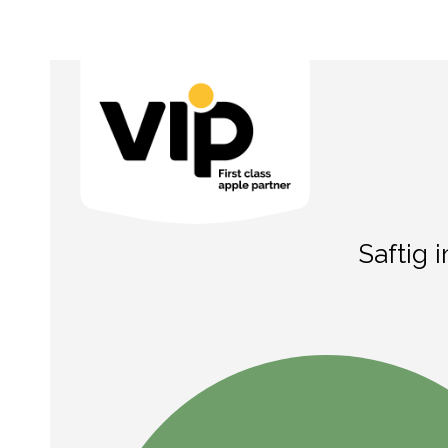
Saftig 