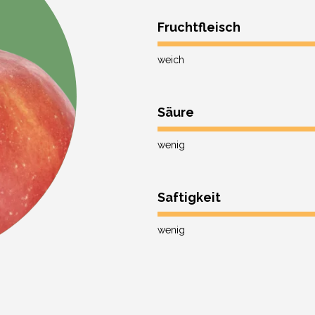
Fruchtfleisch
weich
Säure
wenig
Saftigkeit
wenig