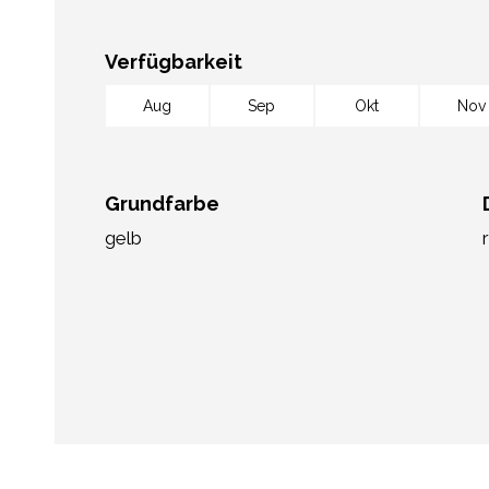
Verfügbarkeit
Aug
Sep
Okt
Nov
Grundfarbe
gelb