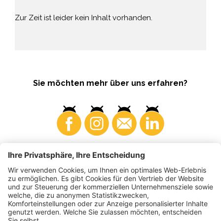
Zur Zeit ist leider kein Inhalt vorhanden.
Sie möchten mehr über uns erfahren?
Konsumenten
Produzenten