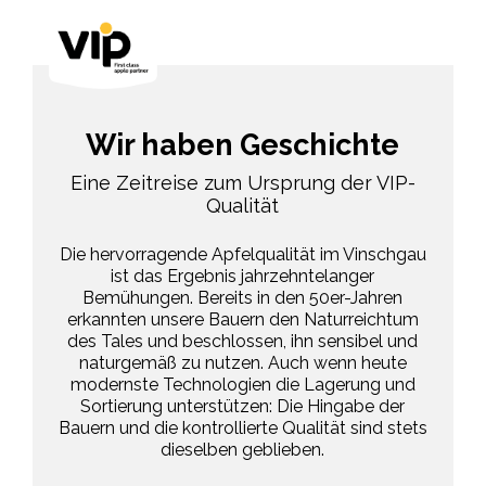
Wir haben Geschichte
Eine Zeitreise zum Ursprung der VIP-
Qualität
Die hervorragende Apfelqualität im Vinschgau
ist das Ergebnis jahrzehntelanger
Bemühungen. Bereits in den 50er-Jahren
erkannten unsere Bauern den Naturreichtum
des Tales und beschlossen, ihn sensibel und
naturgemäß zu nutzen. Auch wenn heute
modernste Technologien die Lagerung und
Sortierung unterstützen: Die Hingabe der
Bauern und die kontrollierte Qualität sind stets
dieselben geblieben.