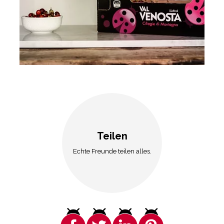
Teilen
Echte Freunde teilen alles.