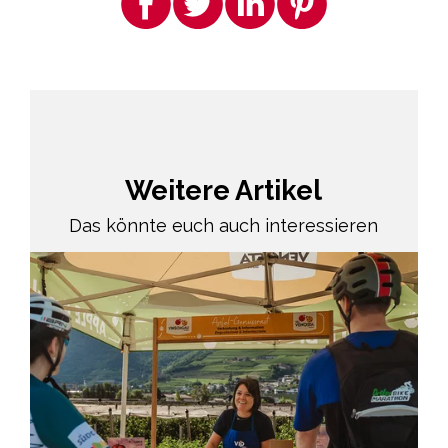
Weitere Artikel
Das könnte euch auch interessieren