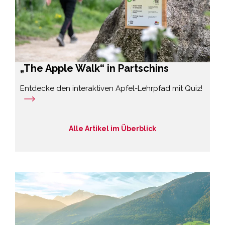
„The Apple Walk“ in Partschins
Entdecke den interaktiven Apfel-Lehrpfad mit Quiz!
Alle Artikel im Überblick