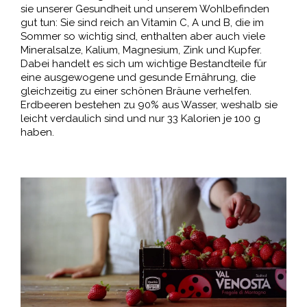
sie unserer Gesundheit und unserem Wohlbefinden
gut tun: Sie sind reich an Vitamin C, A und B, die im
Sommer so wichtig sind, enthalten aber auch viele
Mineralsalze, Kalium, Magnesium, Zink und Kupfer.
Dabei handelt es sich um wichtige Bestandteile für
eine ausgewogene und gesunde Ernährung, die
gleichzeitig zu einer schönen Bräune verhelfen.
Erdbeeren bestehen zu 90% aus Wasser, weshalb sie
leicht verdaulich sind und nur 33 Kalorien je 100 g
haben.