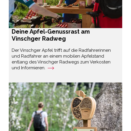
Deine Apfel-Genussrast am
Vinschger Radweg
Der Vinschger Apfel trifft auf die Radfahrerinnen
und Radfahrer an einem mobilen Apfelstand
entlang des Vinschger Radwegs zum Verkosten
und Informieren.