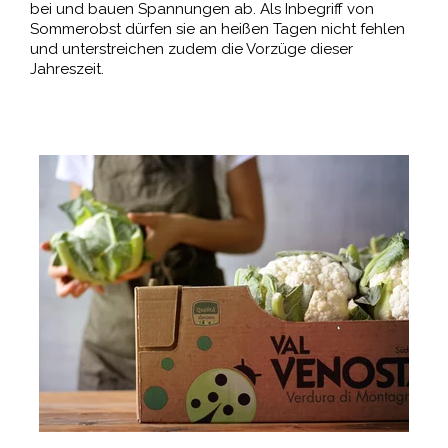
bei und bauen Spannungen ab. Als Inbegriff von
Sommerobst dürfen sie an heißen Tagen nicht fehlen
und unterstreichen zudem die Vorzüge dieser
Jahreszeit.