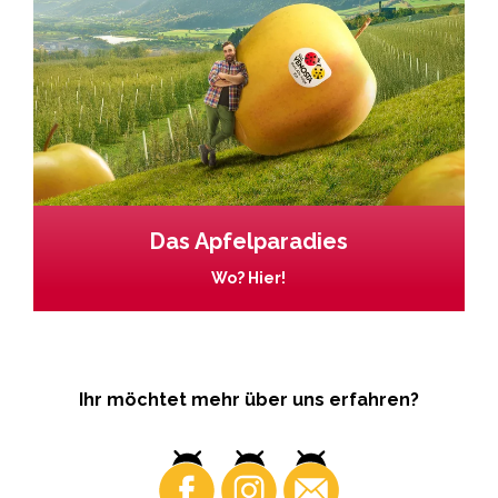
Das Apfelparadies
Wo? Hier!
Ihr möchtet mehr über uns erfahren?