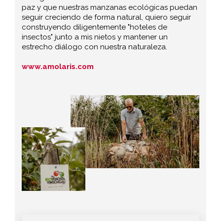
paz y que nuestras manzanas ecológicas puedan
seguir creciendo de forma natural, quiero seguir
construyendo diligentemente "hoteles de
insectos" junto a mis nietos y mantener un
estrecho diálogo con nuestra naturaleza.
www.amolaris.com