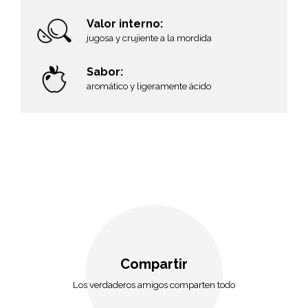
Valor interno:
jugosa y crujiente a la mordida
Sabor:
aromático y ligeramente ácido
,
Compartir
Los verdaderos amigos comparten todo