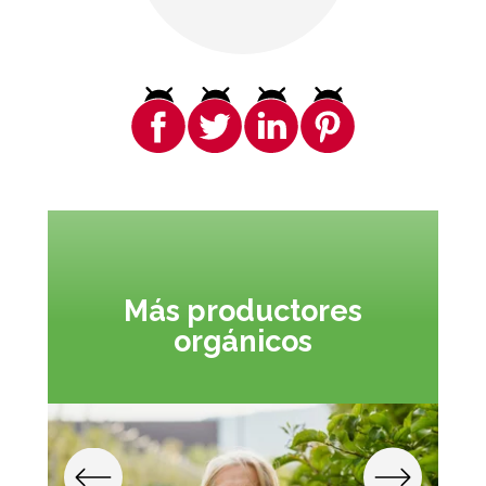
Más productores
orgánicos