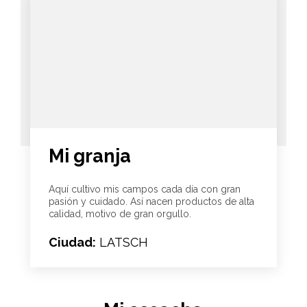
Mi granja
Aquí cultivo mis campos cada día con gran
pasión y cuidado. Así nacen productos de alta
calidad, motivo de gran orgullo.
Ciudad:
LATSCH