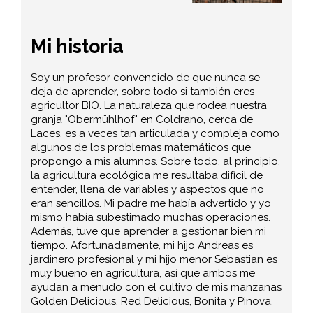
Mi historia
Soy un profesor convencido de que nunca se
deja de aprender, sobre todo si también eres
agricultor BIO. La naturaleza que rodea nuestra
granja "Obermühlhof" en Coldrano, cerca de
Laces, es a veces tan articulada y compleja como
algunos de los problemas matemáticos que
propongo a mis alumnos. Sobre todo, al principio,
la agricultura ecológica me resultaba difícil de
entender, llena de variables y aspectos que no
eran sencillos. Mi padre me había advertido y yo
mismo había subestimado muchas operaciones.
Además, tuve que aprender a gestionar bien mi
tiempo. Afortunadamente, mi hijo Andreas es
jardinero profesional y mi hijo menor Sebastian es
muy bueno en agricultura, así que ambos me
ayudan a menudo con el cultivo de mis manzanas
Golden Delicious, Red Delicious, Bonita y Pinova.