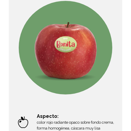
Aspecto:
color rojo radiante opaco sobre fondo crema,
forma homogénea, cáscara muy lisa