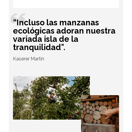
“Incluso las manzanas
ecológicas adoran nuestra
variada isla de la
tranquilidad".
Kaserer Martin