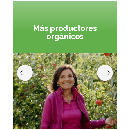
Más productores
orgánicos