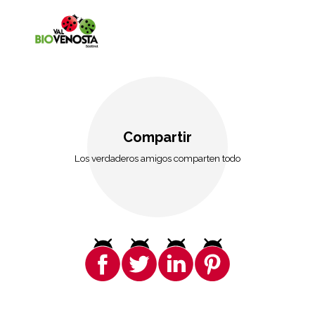
Compartir
Los verdaderos amigos comparten todo