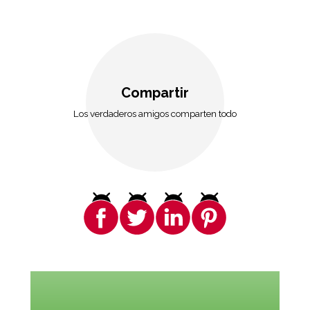
Compartir
Los verdaderos amigos comparten todo