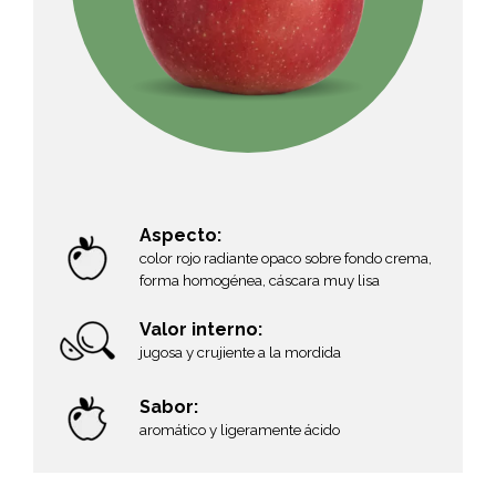
Aspecto:
color rojo radiante opaco sobre fondo crema,
forma homogénea, cáscara muy lisa
Valor interno:
jugosa y crujiente a la mordida
Sabor:
aromático y ligeramente ácido
,