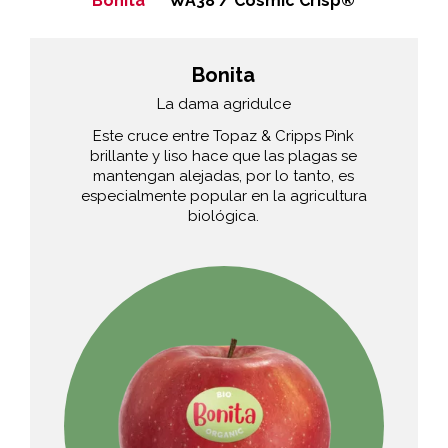
Bonita
WA38 / Cosmic Crisp®
Bonita
La dama agridulce
Este cruce entre Topaz & Cripps Pink
brillante y liso hace que las plagas se
mantengan alejadas, por lo tanto, es
especialmente popular en la agricultura
biológica.