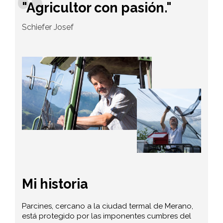
"Agricultor con pasión."
Schiefer Josef
Mi historia
Parcines, cercano a la ciudad termal de Merano,
está protegido por las imponentes cumbres del