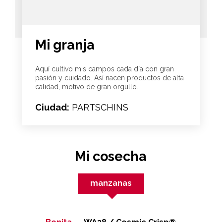
Mi granja
Aquí cultivo mis campos cada día con gran
pasión y cuidado. Así nacen productos de alta
calidad, motivo de gran orgullo.
Ciudad:
PARTSCHINS
Mi cosecha
manzanas