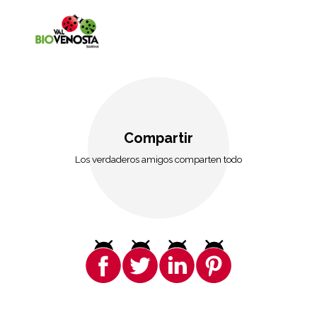
Compartir
Los verdaderos amigos comparten todo