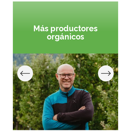
Más productores
orgánicos