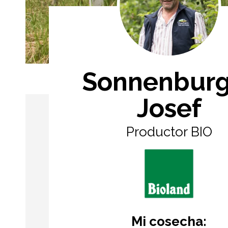
Sonnenburg
Josef
Productor BIO
Mi cosecha: