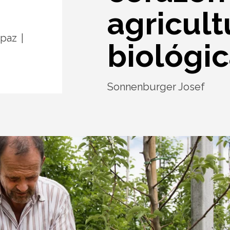
agricult
paz
biológic
Sonnenburger Josef