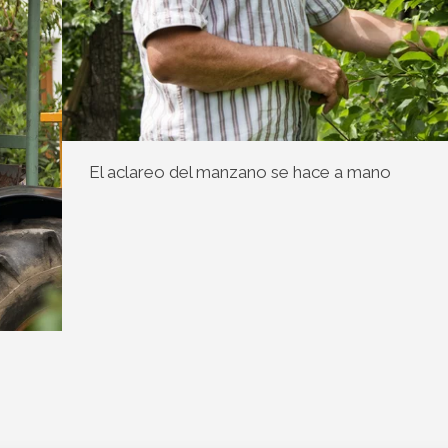
El aclareo del manzano se hace a mano