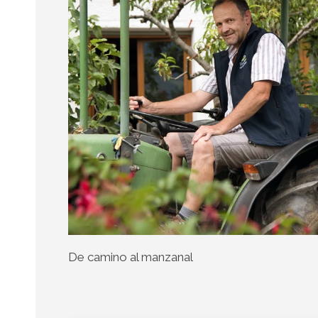
De camino al manzanal