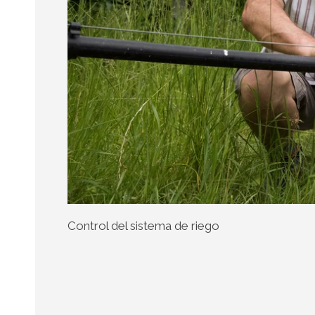
Control del sistema de riego