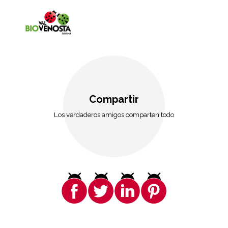
Compartir
Los verdaderos amigos comparten todo