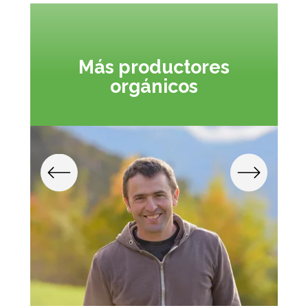
Más productores
orgánicos