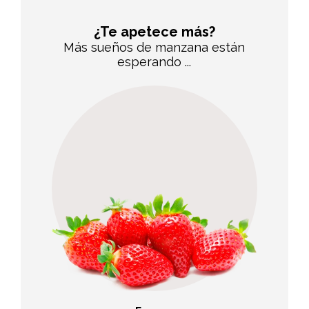
¿Te apetece más?
Más sueños de manzana están
esperando ...