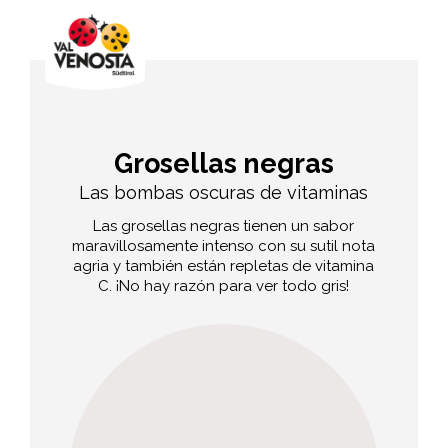
Grosellas negras
Las bombas oscuras de vitaminas
Las grosellas negras tienen un sabor
maravillosamente intenso con su sutil nota
agria y también están repletas de vitamina
C. ¡No hay razón para ver todo gris!