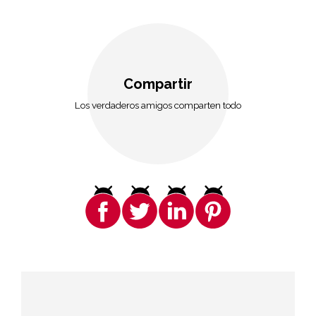
Compartir
Los verdaderos amigos comparten todo