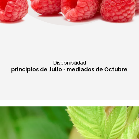
Disponibilidad
principios de Julio - mediados de Octubre