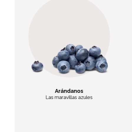
Arándanos
Las maravillas azules