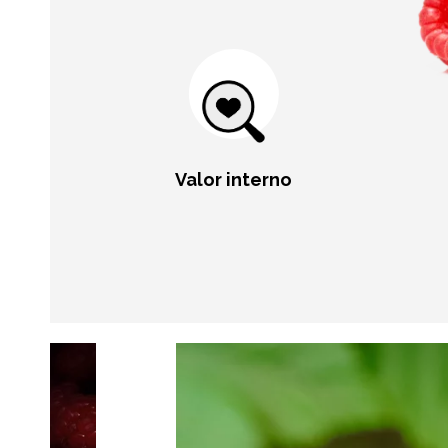
Valor interno