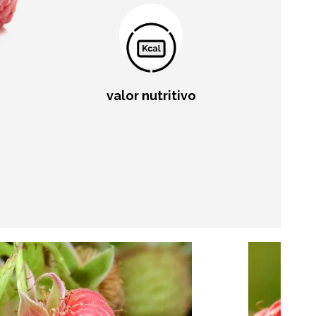
valor nutritivo