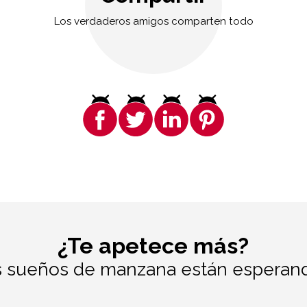
Los verdaderos amigos comparten todo
¿Te apetece más?
 sueños de manzana están esperando