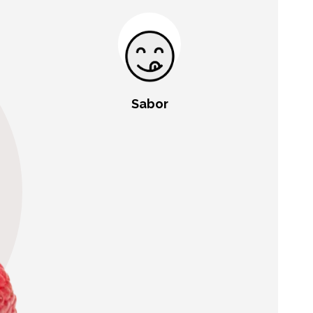
Sabor