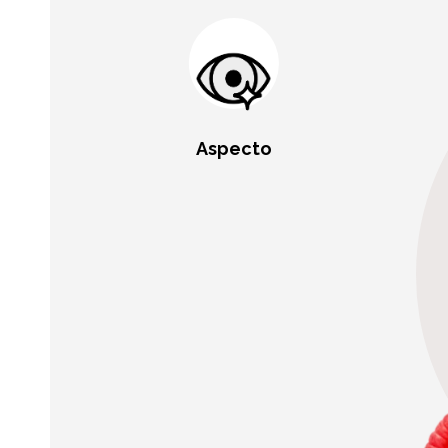
Aspecto