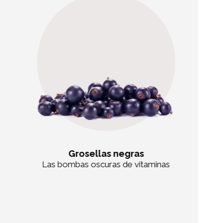
Grosellas negras
Las bombas oscuras de vitaminas