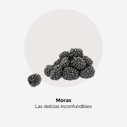
Moras
Las delicias inconfundibles