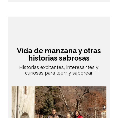
Vida de manzana y otras
historias sabrosas
Historias excitantes, interesantes y
curiosas para leerr y saborear