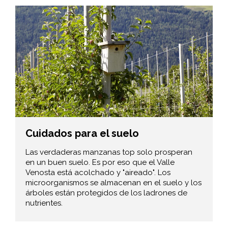
Cuidados para el suelo
Las verdaderas manzanas top solo prosperan
en un buen suelo. Es por eso que el Valle
Venosta está acolchado y "aireado". Los
microorganismos se almacenan en el suelo y los
árboles están protegidos de los ladrones de
nutrientes.