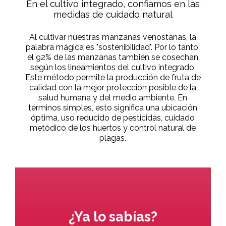
En el cultivo integrado, confiamos en las
medidas de cuidado natural
Al cultivar nuestras manzanas venostanas, la
palabra mágica es "sostenibilidad". Por lo tanto,
el 92% de las manzanas también se cosechan
según los lineamientos del cultivo integrado.
Este método permite la producción de fruta de
calidad con la mejor protección posible de la
salud humana y del medio ambiente. En
términos simples, esto significa una ubicación
óptima, uso reducido de pesticidas, cuidado
metódico de los huertos y control natural de
plagas.
¿Ya lo sabías?