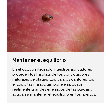
Mantener el equilibrio
En el cultivo integrado, nuestros agricultores
protegen los hábitats de los controladores
naturales de plagas. Los pájaros cantores, los
erizos o las mariquitas, por ejemplo, son
realmente grandes enemigos de las plagas y
ayudan a mantener el equilibrio en los huertos.