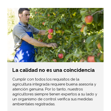
La calidad no es una coincidencia
Cumplir con todos los requisitos de la
agricultura integrada requiere buena asesoría y
atención genuina. Por lo tanto, nuestros
agricultores siempre tienen expertos a su lado y
un organismo de control verifica sus medidas
ambientales registradas.