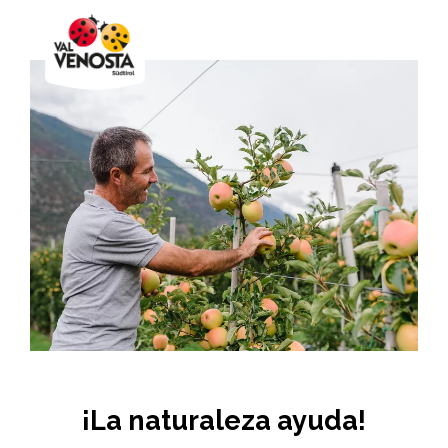
¡La naturaleza ayuda!