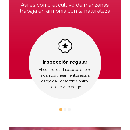
Así es como el cultivo de manzanas
trabaja en armonía con la naturaleza
Inspección regular
El control cuidadoso de que se
sigan los lineamientos está a
cargo de Consorzio Control
Calidad Alto Adige.