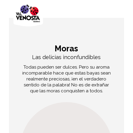
Moras
Las delicias inconfundibles
Todas pueden ser dulces. Pero su aroma
incomparable hace que estas bayas sean
realmente preciosas, ¡en el verdadero
sentido de la palabra! No es de extrañar
que las moras conquisten a todos.