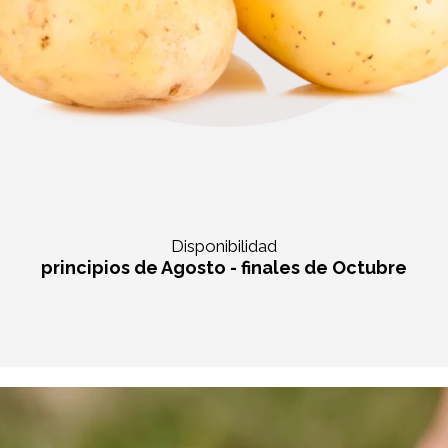
Disponibilidad
principios de Agosto - finales de Octubre