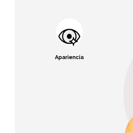
Apariencia