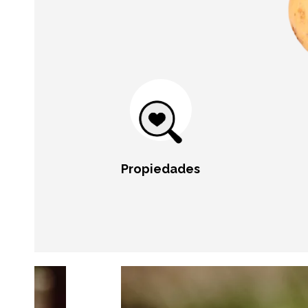
Propiedades