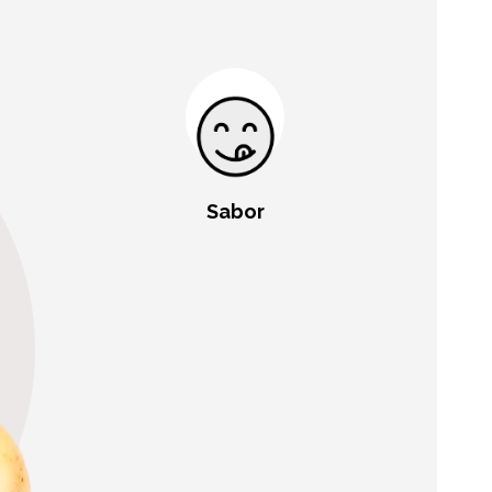
Sabor