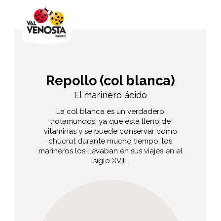
Repollo (col blanca)
El marinero ácido
La col blanca es un verdadero
trotamundos, ya que está lleno de
vitaminas y se puede conservar como
chucrut durante mucho tiempo, los
marineros los llevaban en sus viajes en el
siglo XVIII.