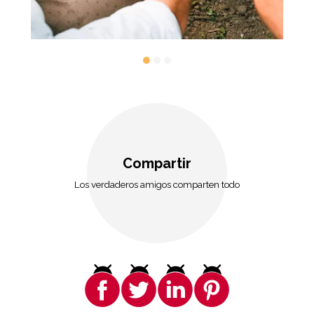
Compartir
Los verdaderos amigos comparten todo