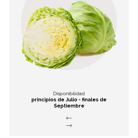
Sabo
abundante y típico sabor de col
Disponibilidad
principios de Julio - finales de
Septiembre