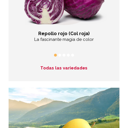
Repollo rojo (Col roja)
ujiente
La fascinante magia de color
Todas las variedades