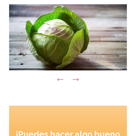
¡Puedes hacer algo bueno