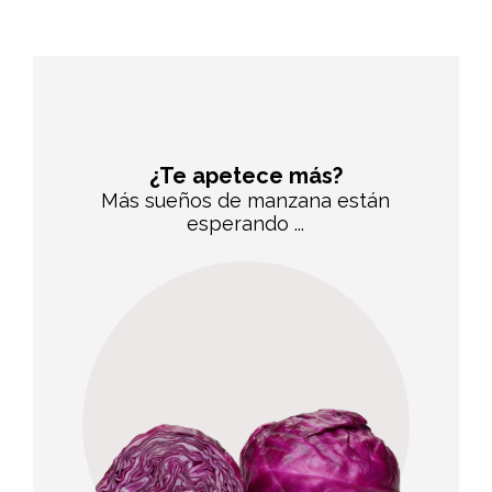
¿Te apetece más?
Más sueños de manzana están
esperando ...