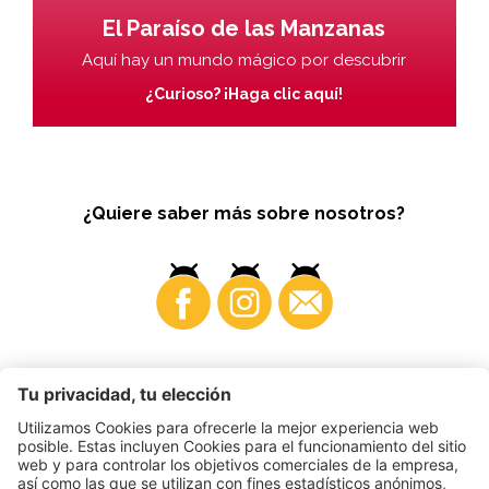
El Paraíso de las Manzanas
Aquí hay un mundo mágico por descubrir
¿Curioso? ¡Haga clic aquí!
¿Quiere saber más sobre nosotros?
Business