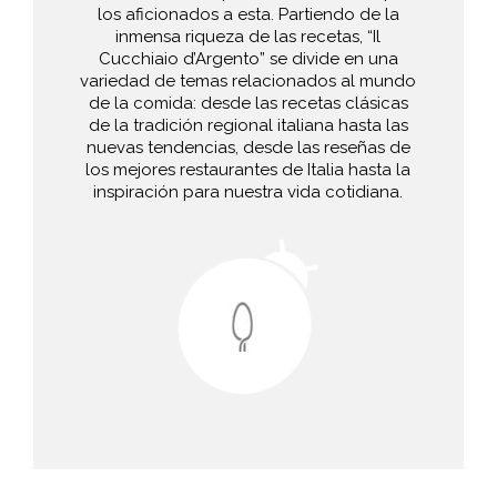
los aficionados a esta. Partiendo de la
inmensa riqueza de las recetas, “Il
Cucchiaio d’Argento” se divide en una
variedad de temas relacionados al mundo
de la comida: desde las recetas clásicas
de la tradición regional italiana hasta las
nuevas tendencias, desde las reseñas de
los mejores restaurantes de Italia hasta la
inspiración para nuestra vida cotidiana.