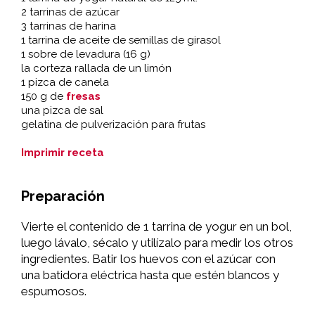
2 tarrinas de azúcar
3 tarrinas de harina
1 tarrina de aceite de semillas de girasol
1 sobre de levadura (16 g)
la corteza rallada de un limón
1 pizca de canela
150 g de
fresas
una pizca de sal
gelatina de pulverización para frutas
Imprimir receta
Preparación
Vierte el contenido de 1 tarrina de yogur en un bol,
luego lávalo, sécalo y utilízalo para medir los otros
ingredientes. Batir los huevos con el azúcar con
una batidora eléctrica hasta que estén blancos y
espumosos.