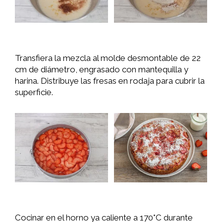
Transfiera la mezcla al molde desmontable de 22
cm de diámetro, engrasado con mantequilla y
harina. Distribuye las fresas en rodaja para cubrir la
superficie.
Cocinar en el horno ya caliente a 170°C durante