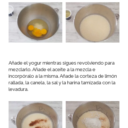
Añade el yogur mientras sigues revolviendo para
mezclarlo. Añade el aceite a la mezcla e
incorpóralo a la misma. Añade la corteza de limón
rallada, la canela, la sal y la harina tamizada con la
levadura.