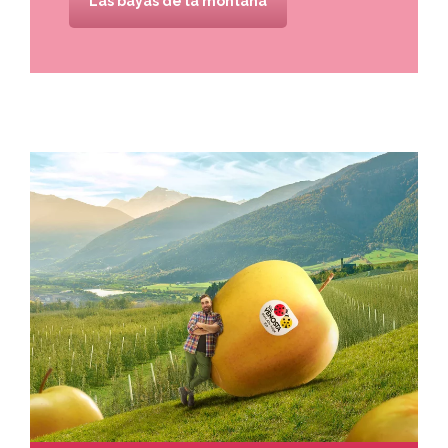
Las bayas de la montaña