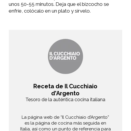
unos 50-55 minutos. Deja que el bizcocho se
enfríe, colócalo en un plato y sírvelo.
Receta de Il Cucchiaio
d'Argento
Tesoro de la auténtica cocina italiana
La página web de “Il Cucchiaio d’Argento”
es la página de cocina más seguida en
Italia, así como un punto de referencia para