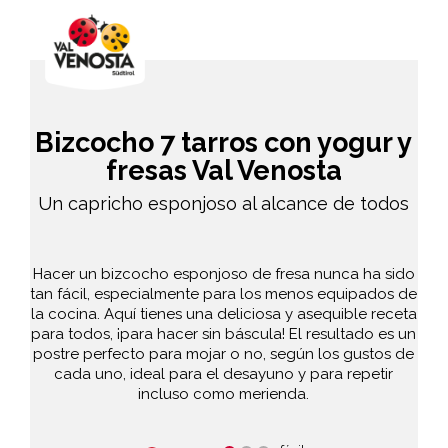
Bizcocho 7 tarros con yogur y
fresas Val Venosta
Un capricho esponjoso al alcance de todos
Hacer un bizcocho esponjoso de fresa nunca ha sido
tan fácil, especialmente para los menos equipados de
la cocina. Aquí tienes una deliciosa y asequible receta
para todos, ¡para hacer sin báscula! El resultado es un
postre perfecto para mojar o no, según los gustos de
cada uno, ideal para el desayuno y para repetir
incluso como merienda.