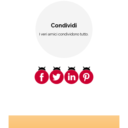
Condividi
I veri amici condividono tutto.