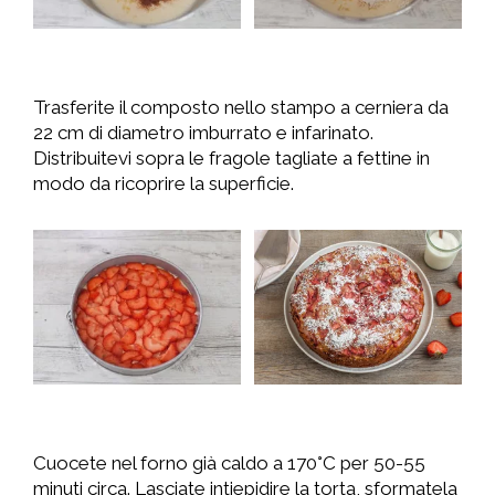
Trasferite il composto nello stampo a cerniera da
22 cm di diametro imburrato e infarinato.
Distribuitevi sopra le fragole tagliate a fettine in
modo da ricoprire la superficie.
Cuocete nel forno già caldo a 170°C per 50-55
minuti circa. Lasciate intiepidire la torta, sformatela