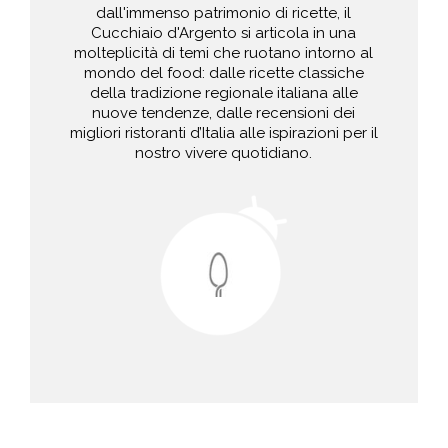
dall'immenso patrimonio di ricette, il
Cucchiaio d'Argento si articola in una
molteplicità di temi che ruotano intorno al
mondo del food: dalle ricette classiche
della tradizione regionale italiana alle
nuove tendenze, dalle recensioni dei
migliori ristoranti d’Italia alle ispirazioni per il
nostro vivere quotidiano.