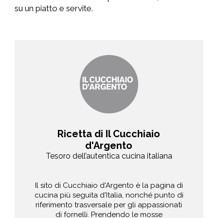
su un piatto e servite.
Ricetta di Il Cucchiaio
d'Argento
Tesoro dell’autentica cucina italiana
Il sito di Cucchiaio d'Argento è la pagina di
cucina più seguita d'Italia, nonché punto di
riferimento trasversale per gli appassionati
di fornelli. Prendendo le mosse