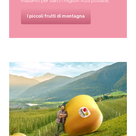
massimo per darci i migliori frutti possibili.
I piccoli frutti di montagna