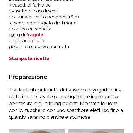
3 vasetti di farina 00
1 vasetto di olio di semi
1 bustina di lievito per dolci (16 g)
la scorza grattugiata di 1 limone
1 pizzico di cannella
150 g di
fragole
un pizzico di sale
gelatina a spruzzo per frutta
Stampa la ricetta
Preparazione
Trasferite il contenuto di 1 vasetto di yogurt in una
ciotolina, poi lavatelo, asciugatelo e impiegatelo
per misurare gli altri ingredienti. Montate le uova
con lo zucchero con uno sbattitore elettrico fino a
quando saranno bianche e spumose.