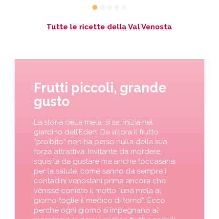
Tutte le ricette della Val Venosta
Frutti piccoli, grande
gusto
La storia della mela, si sa, inizia nel
giardino dell’Eden. Da allora il frutto
“proibito” non ha perso nulla della sua
forza attrattiva. Invitante da mordere,
squisita da gustare ma anche toccasana
per la salute, come sanno da sempre i
contadini venostani prima ancora che
venisse coniato il motto “una mela al
giorno toglie il medico di torno”. Ecco
perché ogni giorno si impegnano al