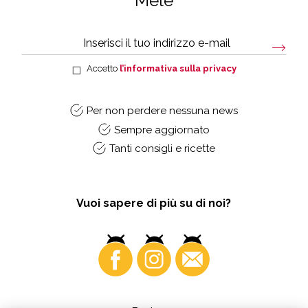
Mele
Accetto
l’informativa sulla privacy
Per non perdere nessuna news
Sempre aggiornato
Tanti consigli e ricette
Vuoi sapere di più su di noi?