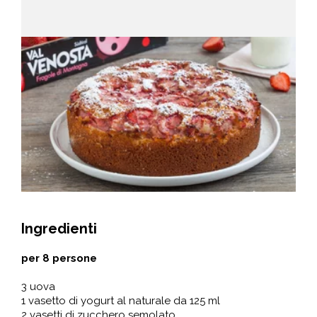
Ingredienti
per 8 persone
3 uova
1 vasetto di yogurt al naturale da 125 ml
2 vasetti di zucchero semolato