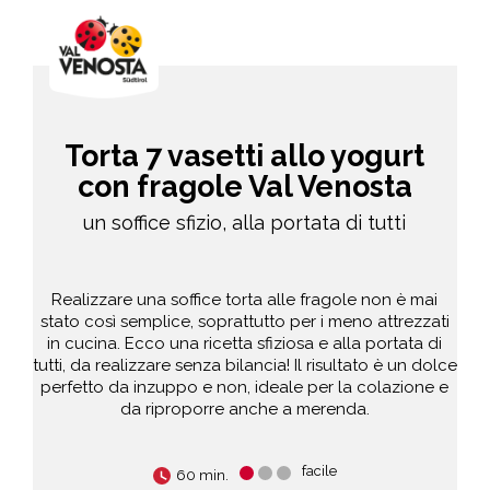
Torta 7 vasetti allo yogurt
con fragole Val Venosta
un soffice sfizio, alla portata di tutti
Realizzare una soffice torta alle fragole non è mai
stato così semplice, soprattutto per i meno attrezzati
in cucina. Ecco una ricetta sfiziosa e alla portata di
tutti, da realizzare senza bilancia! Il risultato è un dolce
perfetto da inzuppo e non, ideale per la colazione e
da riproporre anche a merenda.
facile
60 min.