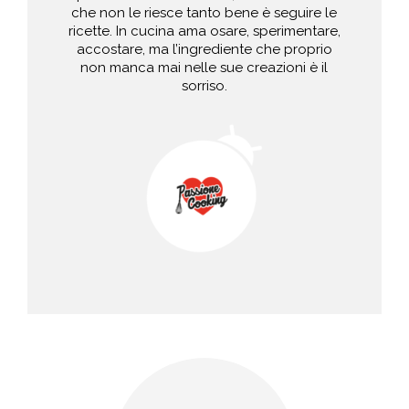
che non le riesce tanto bene è seguire le
ricette. In cucina ama osare, sperimentare,
accostare, ma l’ingrediente che proprio
non manca mai nelle sue creazioni è il
sorriso.