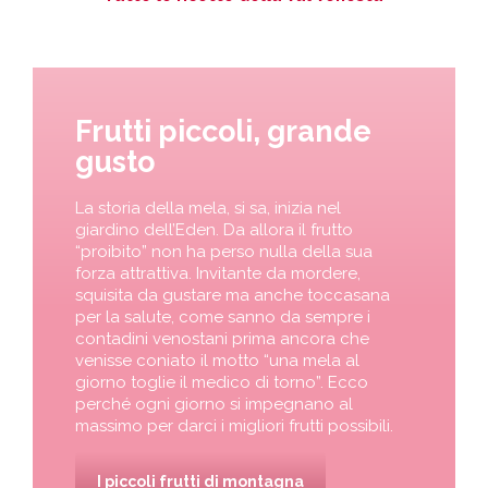
Frutti piccoli, grande
gusto
La storia della mela, si sa, inizia nel
giardino dell’Eden. Da allora il frutto
“proibito” non ha perso nulla della sua
forza attrattiva. Invitante da mordere,
squisita da gustare ma anche toccasana
per la salute, come sanno da sempre i
contadini venostani prima ancora che
venisse coniato il motto “una mela al
giorno toglie il medico di torno”. Ecco
perché ogni giorno si impegnano al
massimo per darci i migliori frutti possibili.
I piccoli frutti di montagna