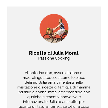
Ricetta di Julia Morat
Passione Cooking
Altoatesina doc, ovvero italiana di
madrelingua tedesca come le piace
definirsi, Julia ama cimentarsi nella
rivisitazione di ricette di famiglia di mamma
Reinhild e nonna Imma, arricchendole con
qualche elemento innovativo e
internazionale. Julia lo ammette, per
quanto si rilassi ai fornelli, se c’è una cosa