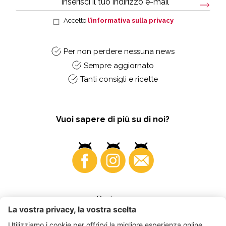
Accetto
l’informativa sulla privacy
Per non perdere nessuna news
Sempre aggiornato
Tanti consigli e ricette
Vuoi sapere di più su di noi?
Business