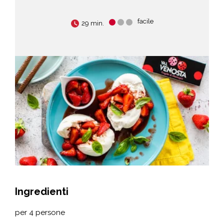
facile
29 min.
Ingredienti
per 4 persone