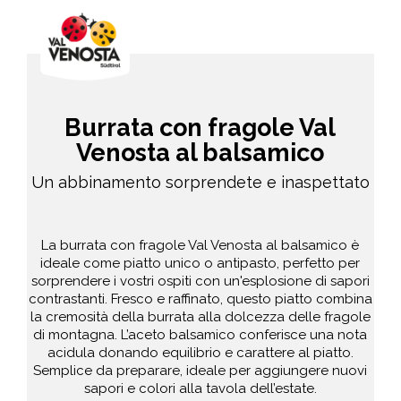
Burrata con fragole Val
Venosta al balsamico
Un abbinamento sorprendete e inaspettato
La burrata con fragole Val Venosta al balsamico è
ideale come piatto unico o antipasto, perfetto per
sorprendere i vostri ospiti con un'esplosione di sapori
contrastanti. Fresco e raffinato, questo piatto combina
la cremosità della burrata alla dolcezza delle fragole
di montagna. L’aceto balsamico conferisce una nota
acidula donando equilibrio e carattere al piatto.
Semplice da preparare, ideale per aggiungere nuovi
sapori e colori alla tavola dell’estate.