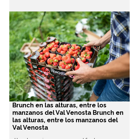
Brunch en las alturas, entre los
manzanos del Val Venosta Brunch en
las alturas, entre los manzanos del
Val Venosta