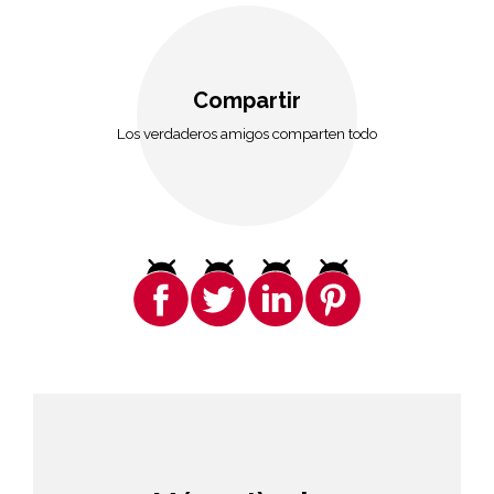
Compartir
Los verdaderos amigos comparten todo