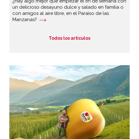
¿Hay algo mejor que empezar el fin de semana con
un delicioso desayuno dulce y salado en familia o
con amigos al aire libre, en el Paraíso de las
Manzanas?
Todos los artículos