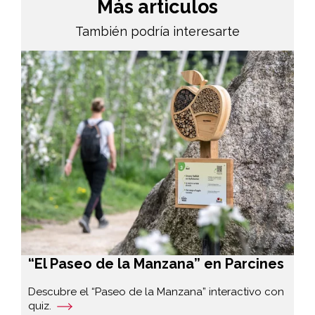
Más artìculos
También podría interesarte
“El Paseo de la Manzana” en Parcines
Descubre el “Paseo de la Manzana” interactivo con
quiz.