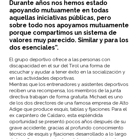
Durante años nos hemos estado
apoyando mutuamente en todas
aquellas iniciativas públicas, pero
sobre todo nos apoyamos mutuamente
porque compartimos un sistema de
valores muy parecido. Similar y para los
dos esenciales”.
El grupo deportivo ofrece a las personas con
discapacidad en el sur del Tirol una forma de
escuchar y ayudar a tener éxito en la socialización y
en las actividades deportivas.
Mientras que los entrenadores y asistentes deportivos
reciben una recompensa, los miembros de la junta
directiva trabajan de forma gratuita. Michael es uno
de los dos directores de una famosa empresa de Alto
Adige que produce esquís, tablas y fijaciones. Para el
ex carpintero de Caldaro, esta espléndida
oportunidad se presentó pocos años después de su
grave accidente, gracias al profundo conocimiento
técnico de esquís y fijaciones desarrollado a lo largo