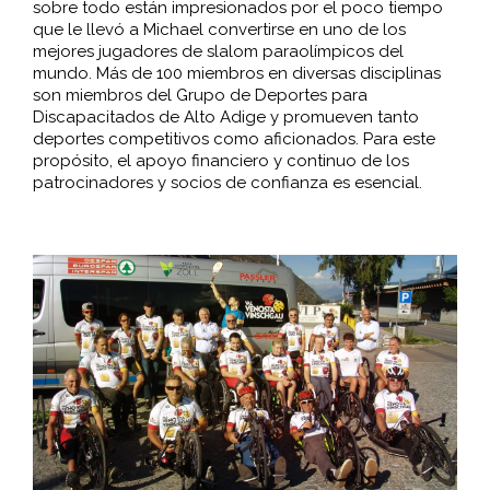
sobre todo están impresionados por el poco tiempo
que le llevó a Michael convertirse en uno de los
mejores jugadores de slalom paraolímpicos del
mundo. Más de 100 miembros en diversas disciplinas
son miembros del Grupo de Deportes para
Discapacitados de Alto Adige y promueven tanto
deportes competitivos como aficionados. Para este
propósito, el apoyo financiero y continuo de los
patrocinadores y socios de confianza es esencial.