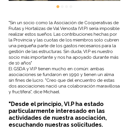
"Sin un socio como la Asociación de Cooperativas de
Frutas y Hortalizas de Val Venosta (VI.P) sería imposible
realizar estos sueños. Las contribuciones hechas por
la Provincia y las cuotas de los miembros solo cubren
una pequeña parte de los gastos necesarios para la
gestión de las estructuras. Sin duda, VI.P es nuestro
socio más importante y nos ha apoyado durante más
de 10 años"
El GSDA y VI.P tienen mucho en común: ambas
asociaciones se fundaron en 1990 y tienen un alma
sin fines de lucro. "Creo que del encuentro de estas
dos asociaciones nació una colaboración maravillosa
y fructífera", dice Michael.
"Desde el principio, VI.P ha estado
particularmente interesado en las
actividades de nuestra asociación,
escuchando nuestras solicitudes.