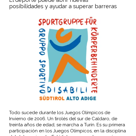
posibilidades y ayudar a superar barreras
Todo sucede durante los Juegos Olímpicos de
Invierno de 2006. Un tirolés del sur de Caldaro, de
treinta años de edad, se marcha a Turín. Es su primera
participación en los Juegos Olímpicos, en la disciplina