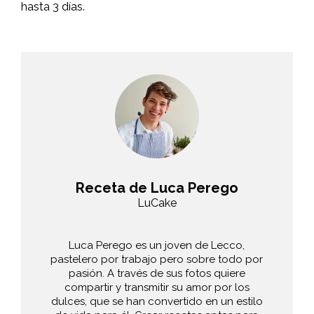
hasta 3 días.
Receta de Luca Perego
LuCake
Luca Perego es un joven de Lecco,
pastelero por trabajo pero sobre todo por
pasión. A través de sus fotos quiere
compartir y transmitir su amor por los
dulces, que se han convertido en un estilo