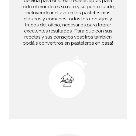
de vida para él. Crear recetas aptas para
todo el mundo es su reto y su punto fuerte,
incluyendo incluso en los pasteles más
clásicos y comunes todos los consejos y
trucos del oficio, necesarios para lograr
excelentes resultados. ¡Para que con sus
recetas y sus consejos vosotros también
podáis convertiros en pasteleros en casa!