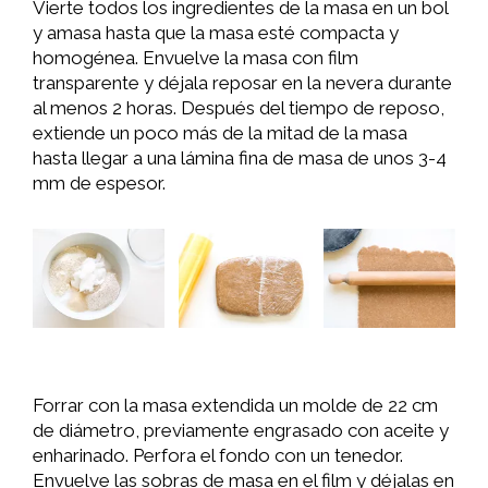
Vierte todos los ingredientes de la masa en un bol
y amasa hasta que la masa esté compacta y
homogénea. Envuelve la masa con film
transparente y déjala reposar en la nevera durante
al menos 2 horas. Después del tiempo de reposo,
extiende un poco más de la mitad de la masa
hasta llegar a una lámina fina de masa de unos 3-4
mm de espesor.
Forrar con la masa extendida un molde de 22 cm
de diámetro, previamente engrasado con aceite y
enharinado. Perfora el fondo con un tenedor.
Envuelve las sobras de masa en el film y déjalas en