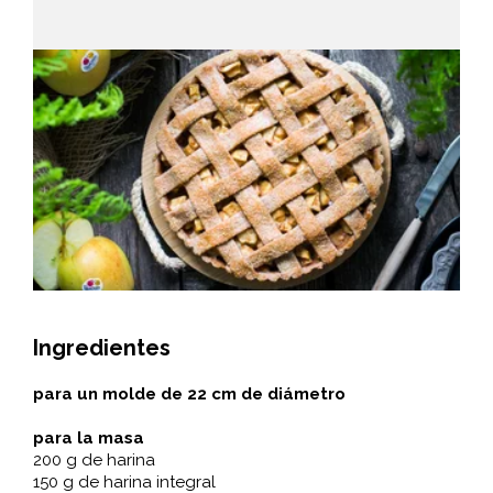
Ingredientes
para un molde de 22 cm de diámetro
para la masa
200 g de harina
150 g de harina integral