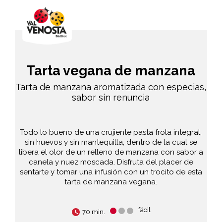
Tarta vegana de manzana
Tarta de manzana aromatizada con especias,
sabor sin renuncia
Todo lo bueno de una crujiente pasta frola integral,
sin huevos y sin mantequilla, dentro de la cual se
libera el olor de un relleno de manzana con sabor a
canela y nuez moscada. Disfruta del placer de
sentarte y tomar una infusión con un trocito de esta
tarta de manzana vegana.
fácil
70 min.