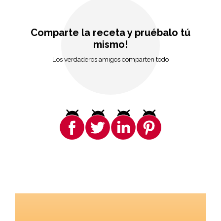
Comparte la receta y pruébalo tú
mismo!
Los verdaderos amigos comparten todo