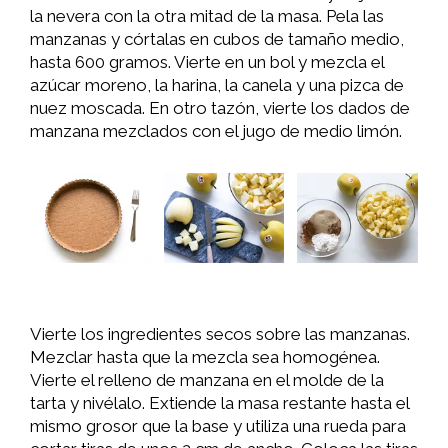
la nevera con la otra mitad de la masa. Pela las
manzanas y córtalas en cubos de tamaño medio,
hasta 600 gramos. Vierte en un bol y mezcla el
azúcar moreno, la harina, la canela y una pizca de
nuez moscada. En otro tazón, vierte los dados de
manzana mezclados con el jugo de medio limón.
Vierte los ingredientes secos sobre las manzanas.
Mezclar hasta que la mezcla sea homogénea.
Vierte el relleno de manzana en el molde de la
tarta y nivélalo. Extiende la masa restante hasta el
mismo grosor que la base y utiliza una rueda para