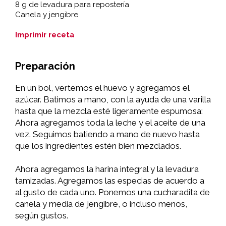
8 g de levadura para repostería
Canela y jengibre
Imprimir receta
Preparación
En un bol, vertemos el huevo y agregamos el
azúcar. Batimos a mano, con la ayuda de una varilla
hasta que la mezcla esté ligeramente espumosa:
Ahora agregamos toda la leche y el aceite de una
vez. Seguimos batiendo a mano de nuevo hasta
que los ingredientes estén bien mezclados.
Ahora agregamos la harina integral y la levadura
tamizadas. Agregamos las especias de acuerdo a
al gusto de cada uno. Ponemos una cucharadita de
canela y media de jengibre, o incluso menos,
según gustos.