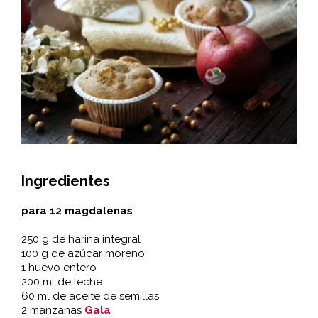
Ingredientes
para 12 magdalenas
250 g de harina integral
100 g de azúcar moreno
1 huevo entero
200 ml de leche
60 ml de aceite de semillas
2 manzanas
Gala