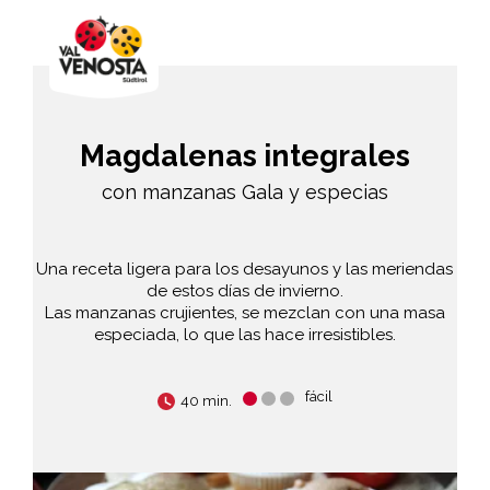
Magdalenas integrales
con manzanas Gala y especias
Una receta ligera para los desayunos y las meriendas
de estos días de invierno.
Las manzanas crujientes, se mezclan con una masa
especiada, lo que las hace irresistibles.
fácil
40 min.