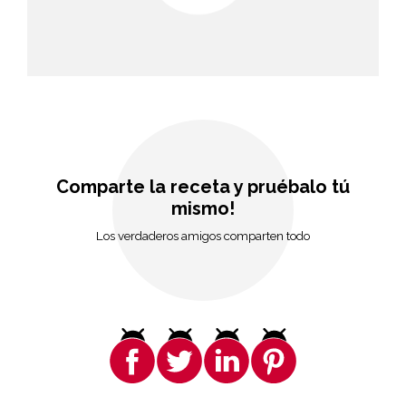
Comparte la receta y pruébalo tú
mismo!
Los verdaderos amigos comparten todo