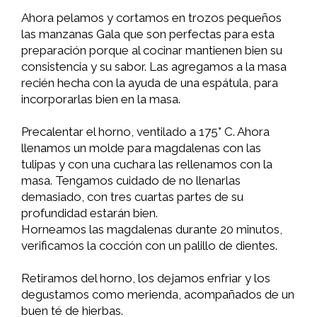
Ahora pelamos y cortamos en trozos pequeños
las manzanas Gala que son perfectas para esta
preparación porque al cocinar mantienen bien su
consistencia y su sabor. Las agregamos a la masa
recién hecha con la ayuda de una espátula, para
incorporarlas bien en la masa.
Precalentar el horno, ventilado a 175° C. Ahora
llenamos un molde para magdalenas con las
tulipas y con una cuchara las rellenamos con la
masa. Tengamos cuidado de no llenarlas
demasiado, con tres cuartas partes de su
profundidad estarán bien.
Horneamos las magdalenas durante 20 minutos,
verificamos la cocción con un palillo de dientes.
Retiramos del horno, los dejamos enfriar y los
degustamos como merienda, acompañados de un
buen té de hierbas.