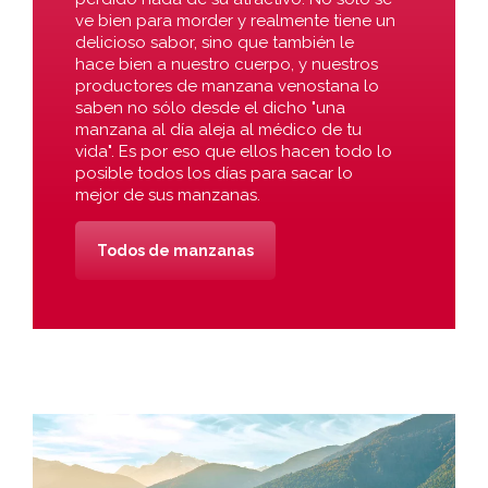
ve bien para morder y realmente tiene un
delicioso sabor, sino que también le
hace bien a nuestro cuerpo, y nuestros
productores de manzana venostana lo
saben no sólo desde el dicho "una
manzana al día aleja al médico de tu
vida". Es por eso que ellos hacen todo lo
posible todos los días para sacar lo
mejor de sus manzanas.
Todos de manzanas