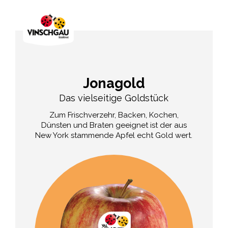
Jonagold
Das vielseitige Goldstück
Zum Frischverzehr, Backen, Kochen,
Dünsten und Braten geeignet ist der aus
New York stammende Apfel echt Gold wert.