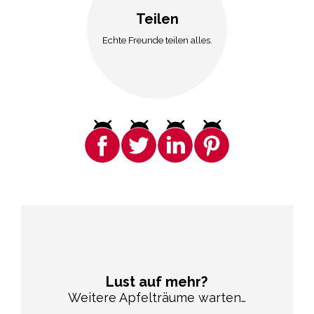
Teilen
Echte Freunde teilen alles.
Lust auf mehr?
Weitere Apfelträume warten…