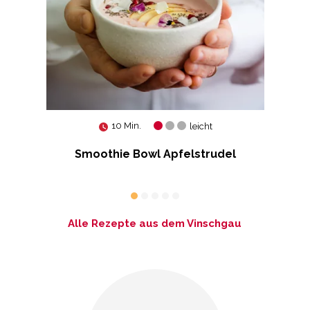
10 Min.
leicht
Smoothie Bowl Apfelstrudel
Alle Rezepte aus dem Vinschgau